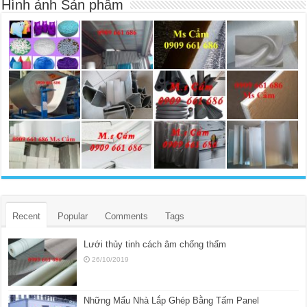
Hình ảnh Sản phẩm
Recent
Popular
Comments
Tags
Lưới thủy tinh cách âm chống thấm
26/10/2019
Những Mẩu Nhà Lắp Ghép Bằng Tấm Panel