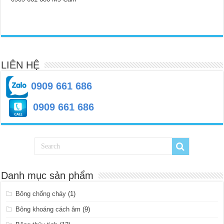
LIÊN HỆ
0909 661 686
0909 661 686
Danh mục sản phẩm
Bông chống cháy
(1)
Bông khoáng cách âm
(9)