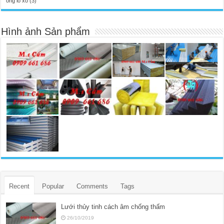
ống lò xo
(3)
Hình ảnh Sản phẩm
Recent
Popular
Comments
Tags
Lưới thủy tinh cách âm chống thấm
26/10/2019