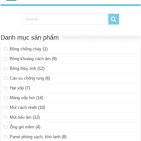
Danh mục sản phẩm
Bông chống cháy
(1)
Bông khoáng cách âm
(9)
Bông thủy tinh
(12)
Cao su chống rung
(6)
Hạt xốp
(7)
Màng xốp hơi
(14)
Mút cách nhiệt
(10)
Mút tiêu âm
(12)
Ống gió mềm
(4)
Panel phòng sạch, kho lạnh
(8)