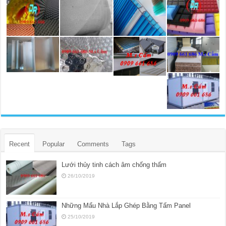
Recent
Popular
Comments
Tags
Lưới thủy tinh cách âm chống thấm
26/10/2019
Những Mẩu Nhà Lắp Ghép Bằng Tấm Panel
25/10/2019