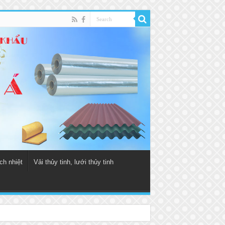
ch nhiệt
Vải thủy tinh, lưới thủy tinh