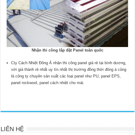
Nhận thi công lắp đặt Panel toàn quốc
Cty Cách Nhiệt Đông Á nhận thi công panel giá rẻ tại bình dương,
với giá thành rẻ nhất uy tín nhất thị trường đồng thời đông á cũng
là công ty chuyên sản xuất các loại panel như PU, panel EPS,
panel rockwool, panel cách nhiệt cho mái.
LIÊN HỆ