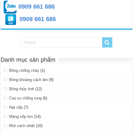
0909 661 686
0909 661 686
Danh mục sản phẩm
Bông chống cháy
(1)
Bông khoáng cách âm
(9)
Bông thủy tinh
(12)
Cao su chống rung
(6)
Hạt xốp
(7)
Màng xốp hơi
(14)
Mút cách nhiệt
(10)