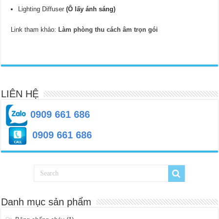
Lighting Diffuser
(Ô lấy ánh sáng)
Link tham khảo:
Làm phòng thu cách âm trọn gói
LIÊN HỆ
0909 661 686
0909 661 686
Danh mục sản phẩm