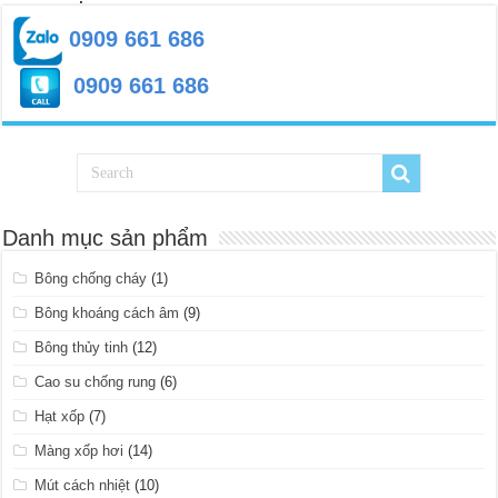
0909 661 686
0909 661 686
Danh mục sản phẩm
Bông chống cháy
(1)
Bông khoáng cách âm
(9)
Bông thủy tinh
(12)
Cao su chống rung
(6)
Hạt xốp
(7)
Màng xốp hơi
(14)
Mút cách nhiệt
(10)