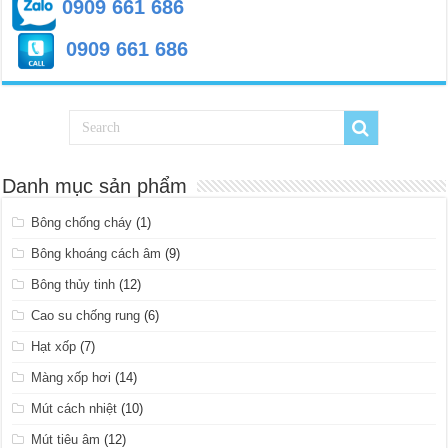
0909 661 686
0909 661 686
Danh mục sản phẩm
Bông chống cháy
(1)
Bông khoáng cách âm
(9)
Bông thủy tinh
(12)
Cao su chống rung
(6)
Hạt xốp
(7)
Màng xốp hơi
(14)
Mút cách nhiệt
(10)
Mút tiêu âm
(12)