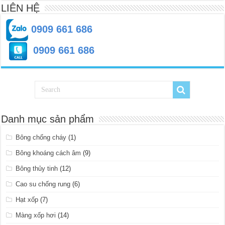
LIÊN HỆ
0909 661 686
0909 661 686
Danh mục sản phẩm
Bông chống cháy
(1)
Bông khoáng cách âm
(9)
Bông thủy tinh
(12)
Cao su chống rung
(6)
Hạt xốp
(7)
Màng xốp hơi
(14)