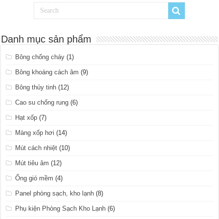
Danh mục sản phẩm
Bông chống cháy
(1)
Bông khoáng cách âm
(9)
Bông thủy tinh
(12)
Cao su chống rung
(6)
Hạt xốp
(7)
Màng xốp hơi
(14)
Mút cách nhiệt
(10)
Mút tiêu âm
(12)
Ống gió mềm
(4)
Panel phòng sạch, kho lạnh
(8)
Phụ kiện Phòng Sạch Kho Lạnh
(6)