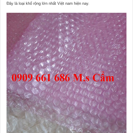
Đây là loại khổ rộng lớn nhất Việt nam hiện nay.