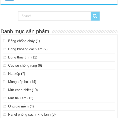
Danh mục sản phẩm
Bông chống cháy
(1)
Bông khoáng cách âm
(9)
Bông thủy tinh
(12)
Cao su chống rung
(6)
Hạt xốp
(7)
Màng xốp hơi
(14)
Mút cách nhiệt
(10)
Mút tiêu âm
(12)
Ống gió mềm
(4)
Panel phòng sạch, kho lạnh
(8)