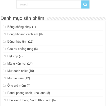
Danh mục sản phẩm
Bông chống cháy
(1)
Bông khoáng cách âm
(9)
Bông thủy tinh
(12)
Cao su chống rung
(6)
Hạt xốp
(7)
Màng xốp hơi
(14)
Mút cách nhiệt
(10)
Mút tiêu âm
(12)
Ống gió mềm
(4)
Panel phòng sạch, kho lạnh
(8)
Phụ kiện Phòng Sạch Kho Lạnh
(6)