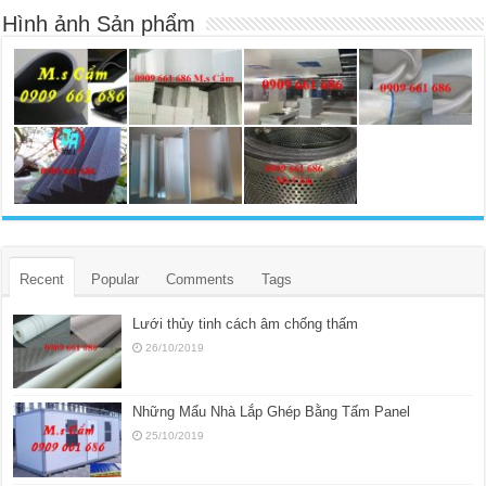
Hình ảnh Sản phẩm
Recent
Popular
Comments
Tags
Lưới thủy tinh cách âm chống thấm
26/10/2019
Những Mẩu Nhà Lắp Ghép Bằng Tấm Panel
25/10/2019