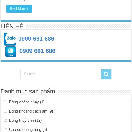
Read More »
LIÊN HỆ
0909 661 686
0909 661 686
Danh mục sản phẩm
Bông chống cháy
(1)
Bông khoáng cách âm
(9)
Bông thủy tinh
(12)
Cao su chống rung
(6)