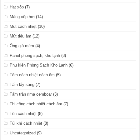
Hạt xốp
(7)
Màng xốp hơi
(14)
Mút cách nhiệt
(10)
Mút tiêu âm
(12)
Ống gió mềm
(4)
Panel phòng sạch, kho lạnh
(8)
Phụ kiện Phòng Sạch Kho Lạnh
(6)
Tấm cách nhiệt cách âm
(5)
Tấm lấy sáng
(7)
Tấm trần rima cemboar
(3)
Thi công cách nhiệt cách âm
(7)
Tôn cách nhiệt
(8)
Túi khí cách nhiệt
(8)
Uncategorized
(9)