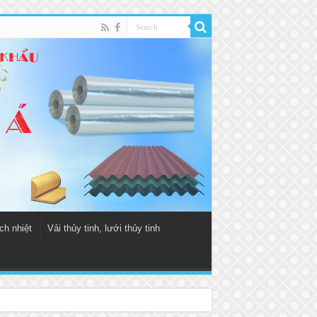
ch nhiệt
Vải thủy tinh, lưới thủy tinh