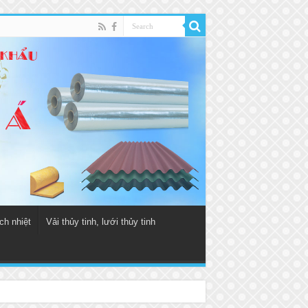
ch nhiệt
Vải thủy tinh, lưới thủy tinh