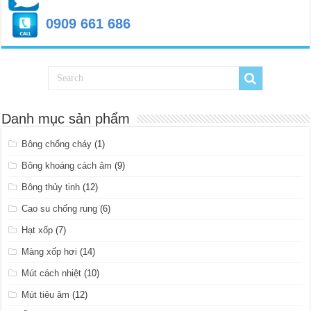
0909 661 686
Danh mục sản phẩm
Bông chống cháy
(1)
Bông khoáng cách âm
(9)
Bông thủy tinh
(12)
Cao su chống rung
(6)
Hạt xốp
(7)
Màng xốp hơi
(14)
Mút cách nhiệt
(10)
Mút tiêu âm
(12)