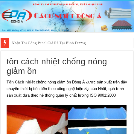
Nhận Thi Công Panel Giá Rẻ Tại Bình Dương
tôn cách nhiệt chống nóng
giảm ồn
Tôn Cách nhiệt
chống nóng giảm ồn Đông Á được sản xuất trên dây
chuyền thiết bị tiên tiến theo công nghệ hiện đại của Nhật, quá trình
sản xuất dựa theo hệ thống quản lý chất lượng ISO 9001:2000