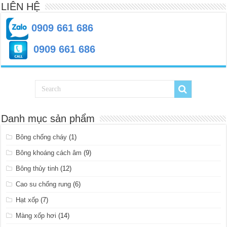
LIÊN HỆ
0909 661 686
0909 661 686
Danh mục sản phẩm
Bông chống cháy
(1)
Bông khoáng cách âm
(9)
Bông thủy tinh
(12)
Cao su chống rung
(6)
Hạt xốp
(7)
Màng xốp hơi
(14)