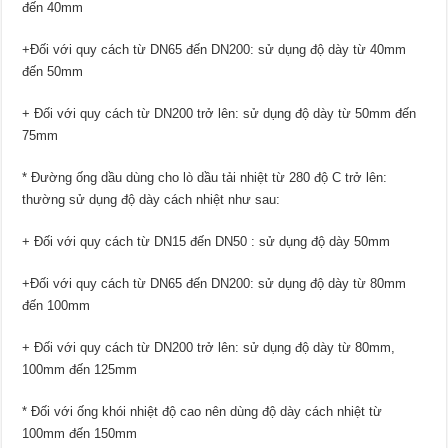
đến 40mm
+Đối với quy cách từ DN65 đến DN200: sử dụng độ dày từ 40mm
đến 50mm
+ Đối với quy cách từ DN200 trở lên: sử dụng độ dày từ 50mm đến
75mm
* Đường ống dầu dùng cho lò dầu tải nhiệt từ 280 độ C trở lên:
thường sử dụng độ dày cách nhiệt như sau:
+ Đối với quy cách từ DN15 đến DN50 : sử dụng độ dày 50mm
+Đối với quy cách từ DN65 đến DN200: sử dụng độ dày từ 80mm
đến 100mm
+ Đối với quy cách từ DN200 trở lên: sử dụng độ dày từ 80mm,
100mm đến 125mm
* Đối với ống khói nhiệt độ cao nên dùng độ dày cách nhiệt từ
100mm đến 150mm