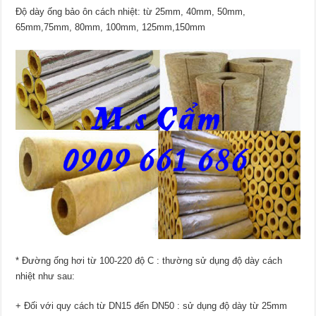
Độ dày ống bảo ôn cách nhiệt: từ 25mm, 40mm, 50mm,
65mm,75mm, 80mm, 100mm, 125mm,150mm
* Đường ống hơi từ 100-220 độ C : thường sử dụng độ dày cách
nhiệt như sau:
+ Đối với quy cách từ DN15 đến DN50 : sử dụng độ dày từ 25mm