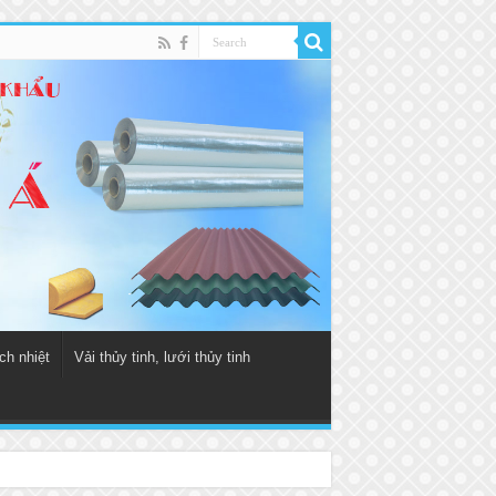
ch nhiệt
Vải thủy tinh, lưới thủy tinh