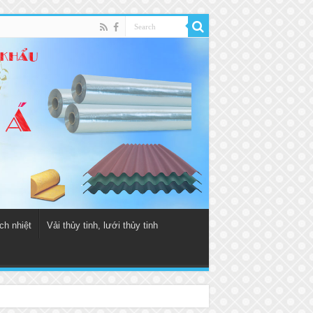
ch nhiệt
Vải thủy tinh, lưới thủy tinh