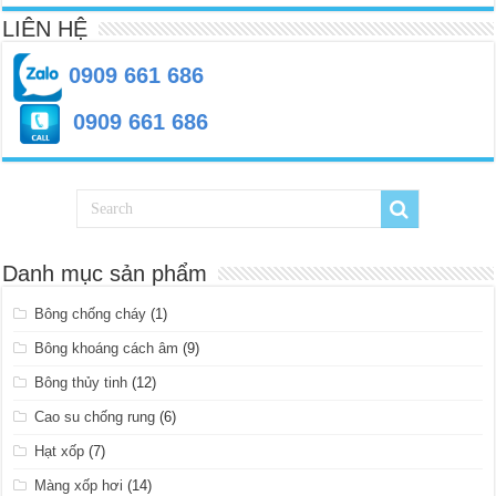
LIÊN HỆ
0909 661 686
0909 661 686
Danh mục sản phẩm
Bông chống cháy
(1)
Bông khoáng cách âm
(9)
Bông thủy tinh
(12)
Cao su chống rung
(6)
Hạt xốp
(7)
Màng xốp hơi
(14)