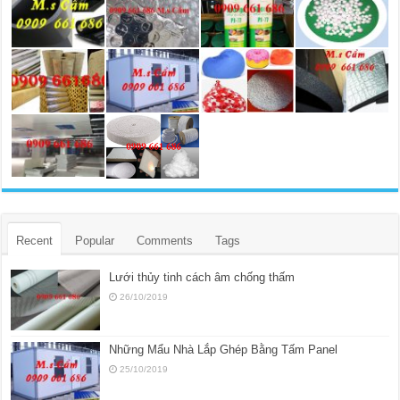
Recent
Popular
Comments
Tags
Lưới thủy tinh cách âm chống thấm
26/10/2019
Những Mẩu Nhà Lắp Ghép Bằng Tấm Panel
25/10/2019