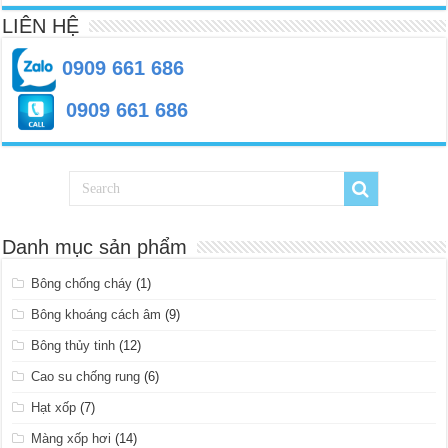
LIÊN HỆ
0909 661 686
0909 661 686
Danh mục sản phẩm
Bông chống cháy
(1)
Bông khoáng cách âm
(9)
Bông thủy tinh
(12)
Cao su chống rung
(6)
Hạt xốp
(7)
Màng xốp hơi
(14)