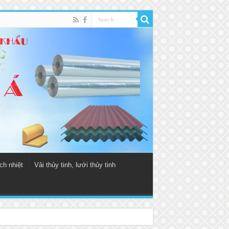
ch nhiệt
Vải thủy tinh, lưới thủy tinh