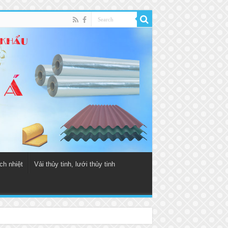
ch nhiệt
Vải thủy tinh, lưới thủy tinh