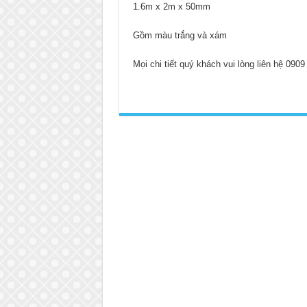
1.6m x 2m x 50mm
Gồm màu trắng và xám
Mọi chi tiết quý khách vui lòng liên hệ 090