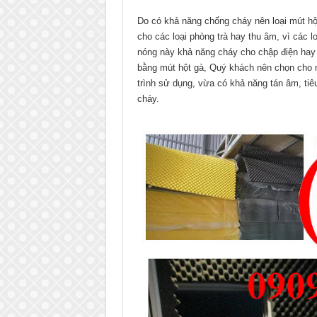
Do có khả năng chống cháy nên loại mút hộ
cho các loại phòng trà hay thu âm, vì các 
nóng này khả năng cháy cho chập điện hay d
bằng mút hột gà, Quý khách nên chọn cho 
trình sử dụng, vừa có khả năng tán âm, tiê
cháy.