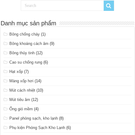
Danh mục sản phẩm
Bông chống cháy
(1)
Bông khoáng cách âm
(9)
Bông thủy tinh
(12)
Cao su chống rung
(6)
Hạt xốp
(7)
Màng xốp hơi
(14)
Mút cách nhiệt
(10)
Mút tiêu âm
(12)
Ống gió mềm
(4)
Panel phòng sạch, kho lạnh
(8)
Phụ kiện Phòng Sạch Kho Lạnh
(6)