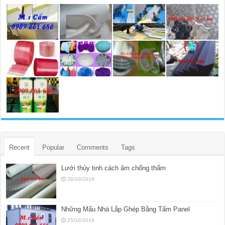
Recent
Popular
Comments
Tags
Lưới thủy tinh cách âm chống thấm
26/10/2019
Những Mẩu Nhà Lắp Ghép Bằng Tấm Panel
25/10/2019