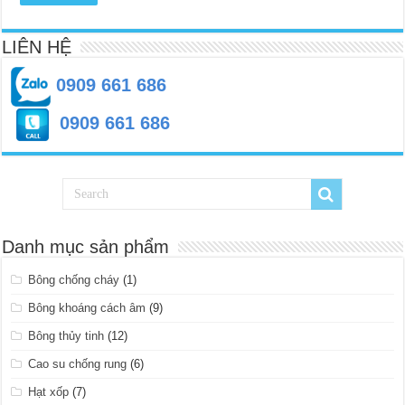
LIÊN HỆ
0909 661 686
0909 661 686
Danh mục sản phẩm
Bông chống cháy
(1)
Bông khoáng cách âm
(9)
Bông thủy tinh
(12)
Cao su chống rung
(6)
Hạt xốp
(7)