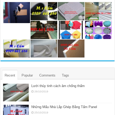
Recent
Popular
Comments
Tags
Lưới thủy tinh cách âm chống thấm
26/10/2019
Những Mẩu Nhà Lắp Ghép Bằng Tấm Panel
25/10/2019