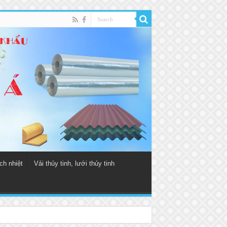
ch nhiệt
Vải thủy tinh, lưới thủy tinh