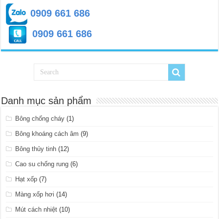
0909 661 686
0909 661 686
Danh mục sản phẩm
Bông chống cháy
(1)
Bông khoáng cách âm
(9)
Bông thủy tinh
(12)
Cao su chống rung
(6)
Hạt xốp
(7)
Màng xốp hơi
(14)
Mút cách nhiệt
(10)