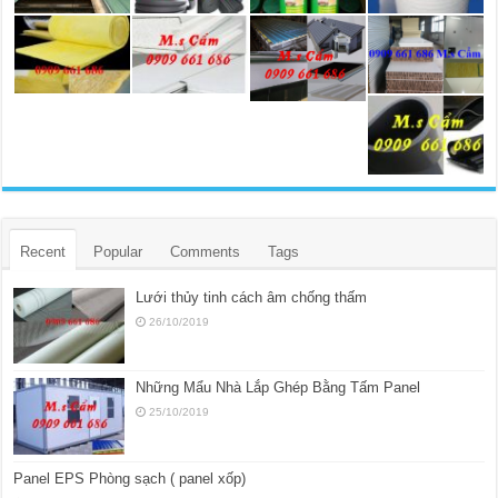
Recent
Popular
Comments
Tags
Lưới thủy tinh cách âm chống thấm
26/10/2019
Những Mẩu Nhà Lắp Ghép Bằng Tấm Panel
25/10/2019
Panel EPS Phòng sạch ( panel xốp)