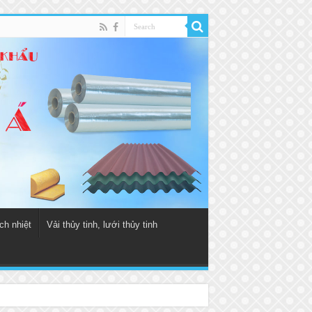
ch nhiệt
Vải thủy tinh, lưới thủy tinh