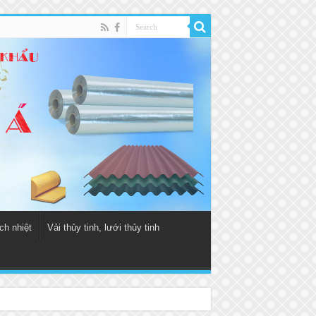
ch nhiệt
Vải thủy tinh, lưới thủy tinh