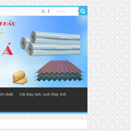
ch nhiệt
Vải thủy tinh, lưới thủy tinh