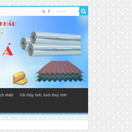
ch nhiệt
Vải thủy tinh, lưới thủy tinh