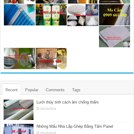
Recent
Popular
Comments
Tags
Lưới thủy tinh cách âm chống thấm
26/10/2019
Những Mẩu Nhà Lắp Ghép Bằng Tấm Panel
25/10/2019