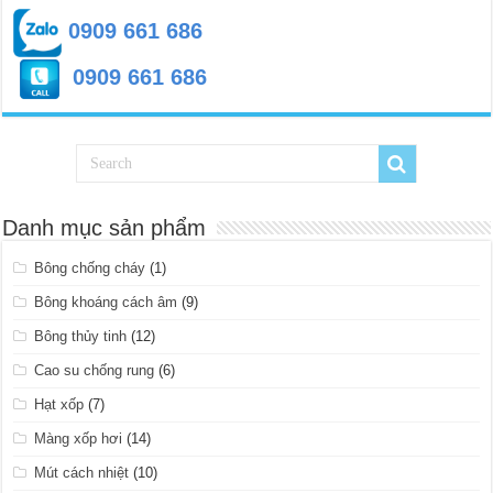
0909 661 686
0909 661 686
Danh mục sản phẩm
Bông chống cháy
(1)
Bông khoáng cách âm
(9)
Bông thủy tinh
(12)
Cao su chống rung
(6)
Hạt xốp
(7)
Màng xốp hơi
(14)
Mút cách nhiệt
(10)