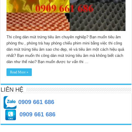
Thi công dán mút trứng tiêu âm chuyên nghiệp? Bạn muốn tiêu âm
phòng thu , phòng trà hay phòng chiếu phim mini bằng việc thi công
dán mút trứng tiêu âm sao cho đẹp, rẻ và tiêu âm một cách hiệu quả
nhất? Bạn muốn thi công dán mút trứng tiêu âm mà không biết cách
dán như thế nào? Bạn muốn được tư vấn thi …
Read More »
LIÊN HỆ
0909 661 686
0909 661 686