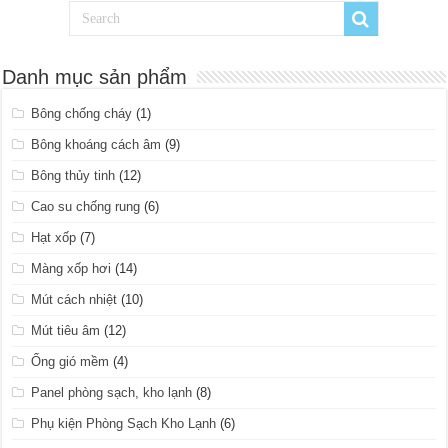
Danh mục sản phẩm
Bông chống cháy
(1)
Bông khoáng cách âm
(9)
Bông thủy tinh
(12)
Cao su chống rung
(6)
Hạt xốp
(7)
Màng xốp hơi
(14)
Mút cách nhiệt
(10)
Mút tiêu âm
(12)
Ống gió mềm
(4)
Panel phòng sạch, kho lạnh
(8)
Phụ kiện Phòng Sạch Kho Lạnh
(6)