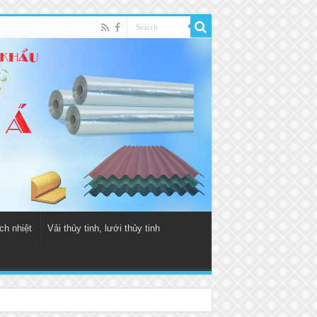
ch nhiệt
Vải thủy tinh, lưới thủy tinh