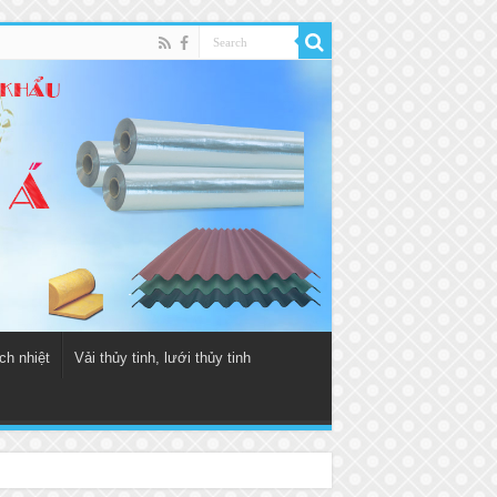
ch nhiệt
Vải thủy tinh, lưới thủy tinh