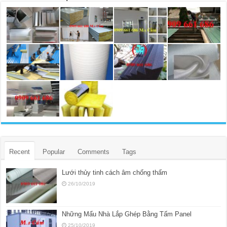
Recent
Popular
Comments
Tags
Lưới thủy tinh cách âm chống thấm
26/10/2019
Những Mẩu Nhà Lắp Ghép Bằng Tấm Panel
25/10/2019