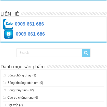
LIÊN HỆ
0909 661 686
0909 661 686
Danh mục sản phẩm
Bông chống cháy
(1)
Bông khoáng cách âm
(9)
Bông thủy tinh
(12)
Cao su chống rung
(6)
Hạt xốp
(7)