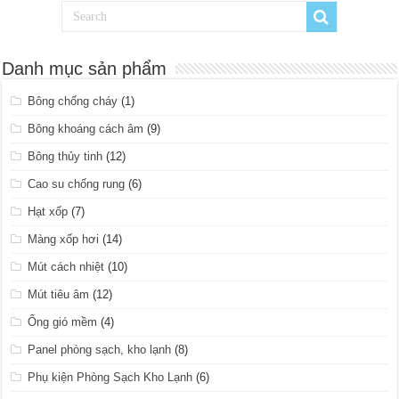
Danh mục sản phẩm
Bông chống cháy
(1)
Bông khoáng cách âm
(9)
Bông thủy tinh
(12)
Cao su chống rung
(6)
Hạt xốp
(7)
Màng xốp hơi
(14)
Mút cách nhiệt
(10)
Mút tiêu âm
(12)
Ống gió mềm
(4)
Panel phòng sạch, kho lạnh
(8)
Phụ kiện Phòng Sạch Kho Lạnh
(6)