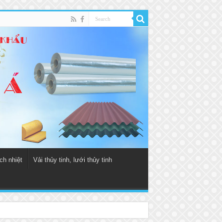
ch nhiệt
Vải thủy tinh, lưới thủy tinh