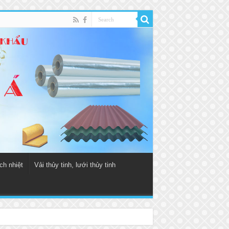
ch nhiệt
Vải thủy tinh, lưới thủy tinh