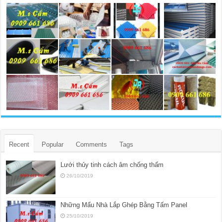
Recent
Popular
Comments
Tags
Lưới thủy tinh cách âm chống thấm
26/10/2019
Những Mẩu Nhà Lắp Ghép Bằng Tấm Panel
25/10/2019