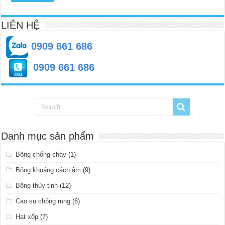
LIÊN HỆ
0909 661 686
0909 661 686
Danh mục sản phẩm
Bông chống cháy
(1)
Bông khoáng cách âm
(9)
Bông thủy tinh
(12)
Cao su chống rung
(6)
Hạt xốp
(7)