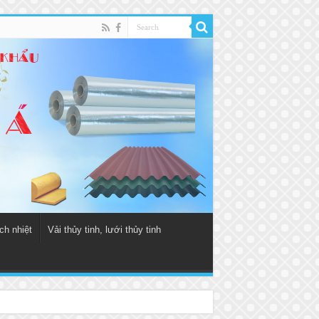
ch nhiệt
Vải thủy tinh, lưới thủy tinh