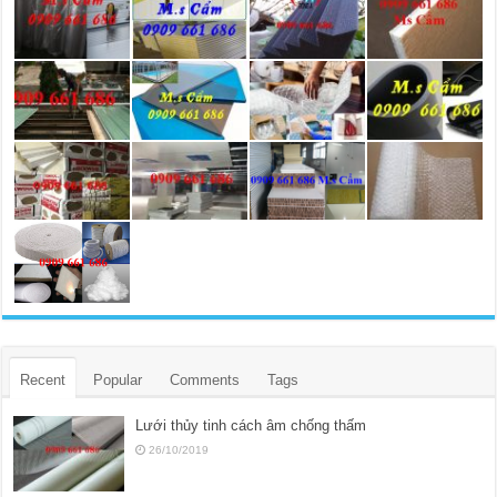
Recent
Popular
Comments
Tags
Lưới thủy tinh cách âm chống thấm
26/10/2019