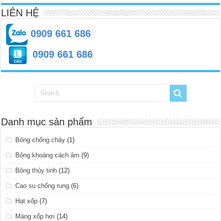
LIÊN HỆ
0909 661 686
0909 661 686
Danh mục sản phẩm
Bông chống cháy
(1)
Bông khoáng cách âm
(9)
Bông thủy tinh
(12)
Cao su chống rung
(6)
Hạt xốp
(7)
Màng xốp hơi
(14)