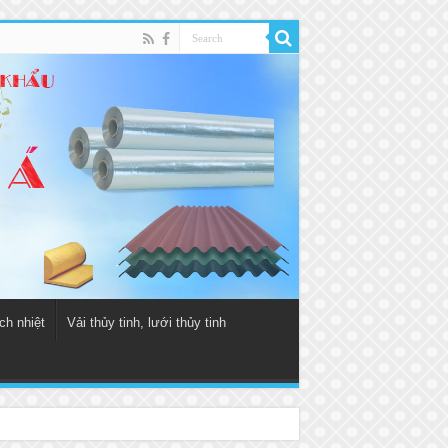
ch nhiệt
Vải thủy tinh, lưới thủy tinh