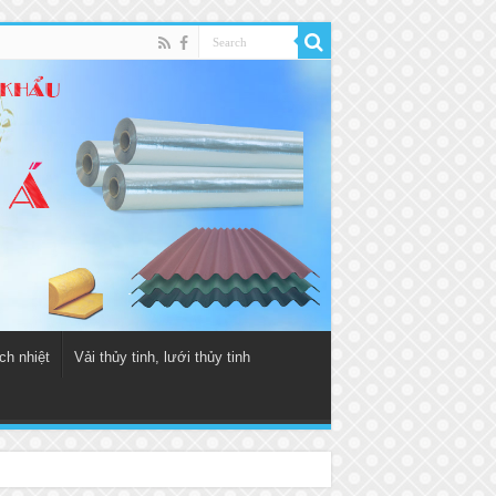
ch nhiệt
Vải thủy tinh, lưới thủy tinh