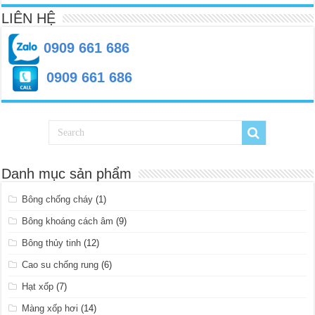
LIÊN HỆ
0909 661 686
0909 661 686
Danh mục sản phẩm
Bông chống cháy
(1)
Bông khoáng cách âm
(9)
Bông thủy tinh
(12)
Cao su chống rung
(6)
Hạt xốp
(7)
Màng xốp hơi
(14)