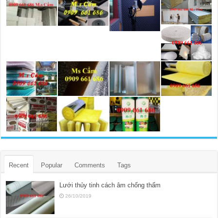
Recent
Popular
Comments
Tags
Lưới thủy tinh cách âm chống thấm
26/10/2019