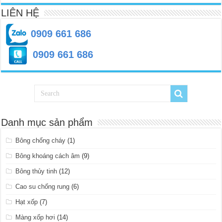
LIÊN HỆ
0909 661 686
0909 661 686
Danh mục sản phẩm
Bông chống cháy
(1)
Bông khoáng cách âm
(9)
Bông thủy tinh
(12)
Cao su chống rung
(6)
Hạt xốp
(7)
Màng xốp hơi
(14)