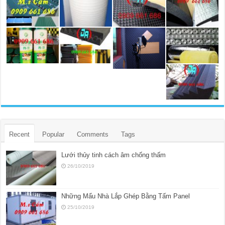
Recent
Popular
Comments
Tags
Lưới thủy tinh cách âm chống thấm
26/10/2019
Những Mẩu Nhà Lắp Ghép Bằng Tấm Panel
25/10/2019