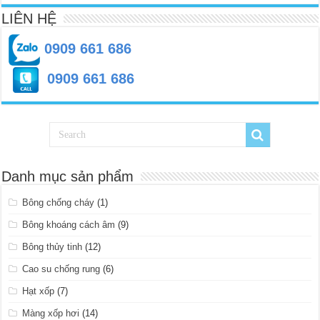
LIÊN HỆ
0909 661 686
0909 661 686
Danh mục sản phẩm
Bông chống cháy
(1)
Bông khoáng cách âm
(9)
Bông thủy tinh
(12)
Cao su chống rung
(6)
Hạt xốp
(7)
Màng xốp hơi
(14)