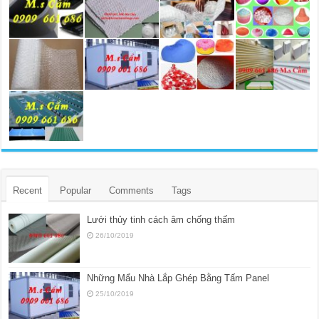
Recent
Popular
Comments
Tags
Lưới thủy tinh cách âm chống thấm
26/10/2019
Những Mẩu Nhà Lắp Ghép Bằng Tấm Panel
25/10/2019