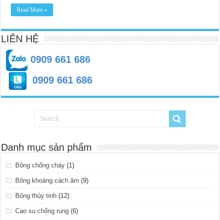
Read More »
LIÊN HỆ
0909 661 686
0909 661 686
Danh mục sản phẩm
Bông chống cháy
(1)
Bông khoáng cách âm
(9)
Bông thủy tinh
(12)
Cao su chống rung
(6)