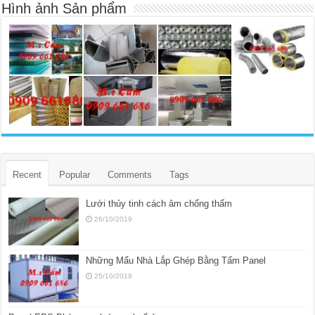
Hình ảnh Sản phẩm
Recent
Popular
Comments
Tags
Lưới thủy tinh cách âm chống thấm
26/10/2019
Những Mẩu Nhà Lắp Ghép Bằng Tấm Panel
25/10/2019